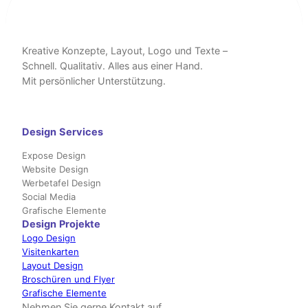
Kreative Konzepte, Layout, Logo und Texte –
Schnell. Qualitativ. Alles aus einer Hand.
Mit persönlicher Unterstützung.
Design
Services
Expose Design
Website Design
Werbetafel Design
Social Media
Grafische Elemente
Design
Projekte
Logo Design
Visitenkarten
Layout Design
Broschüren und Flyer
Grafische Elemente
Nehmen Sie gerne Kontakt auf.