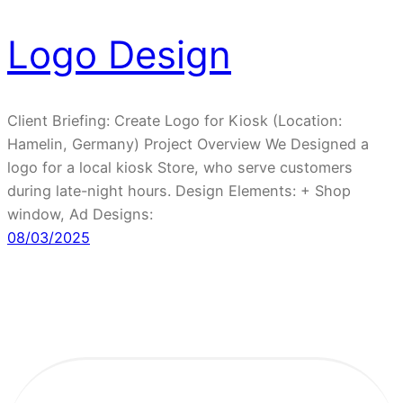
Logo Design
Client Briefing: Create Logo for Kiosk (Location:
Hamelin, Germany) Project Overview We Designed a
logo for a local kiosk Store, who serve customers
during late-night hours. Design Elements: + Shop
window, Ad Designs:
08/03/2025